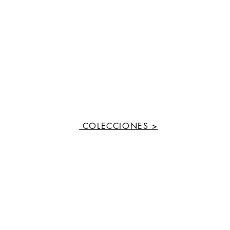
COLECCIONES >