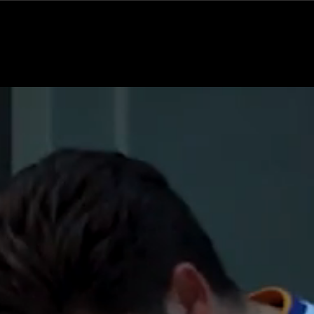
Medios
Galería
Contacto