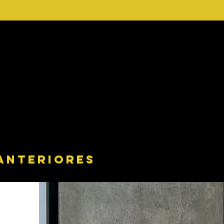
 ANTERIORES