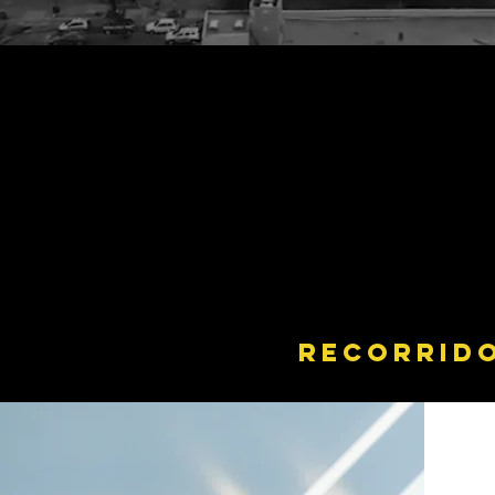
recorrido